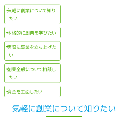
気軽に創業について知り
たい
本格的に創業を学びたい
実際に事業を立ち上げた
い
創業全般について相談し
たい
資金を工面したい
気軽に創業について知りたい