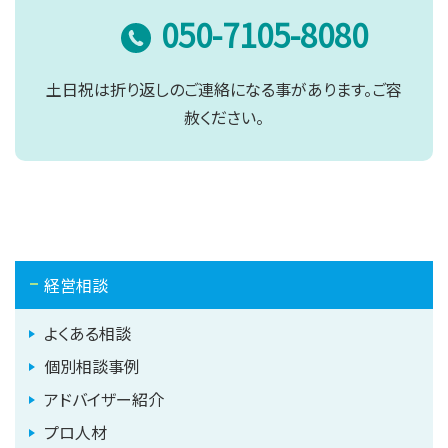
050-7105-8080
土日祝は折り返しのご連絡になる事があります。ご容
赦ください。
経営相談
よくある相談
個別相談事例
アドバイザー紹介
プロ人材