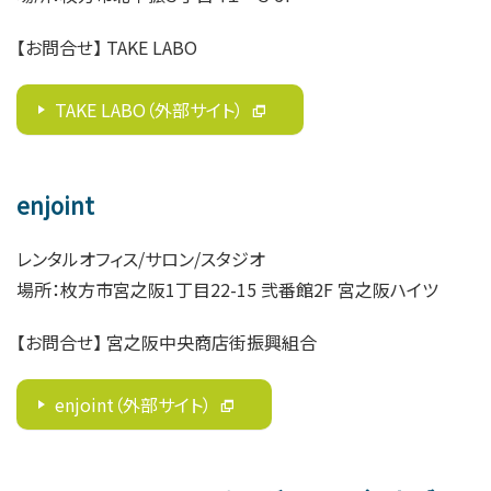
【お問合せ
】
TAKE LABO
TAKE LABO（外部サイト）
enjoint
レンタルオフィス/サロン/スタジオ
場所：枚方市宮之阪1丁目22-15 弐番館2F 宮之阪ハイツ
【お問合せ
】
宮之阪中央商店街振興組合
enjoint（外部サイト）