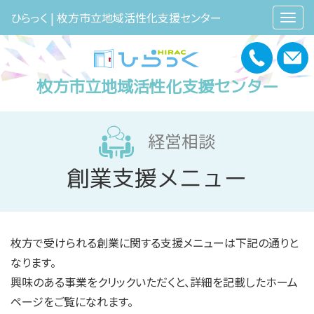
ひらっく | 枚方市立地域活性化支援センター
枚方市立地域活性化支援センター
経営相談
創業支援メニュー
枚方で受けられる創業に関する支援メニューは下記の通りと
なります。
興味のある事業をクリックいただくと、詳細を記載したホーム
ページをご覧になれます。