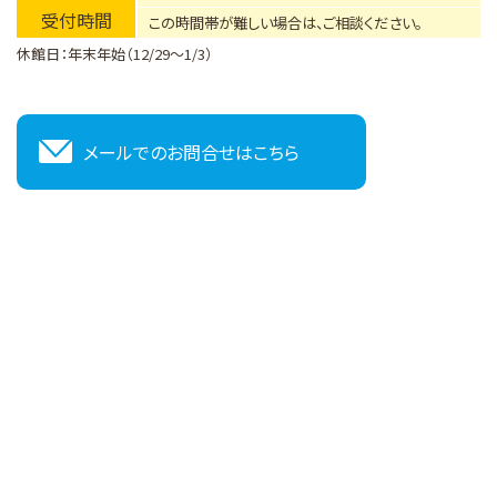
受付時間
この時間帯が難しい場合は、ご相談ください。
休館日：年末年始（12/29～1/3）
メールでのお問合せはこちら