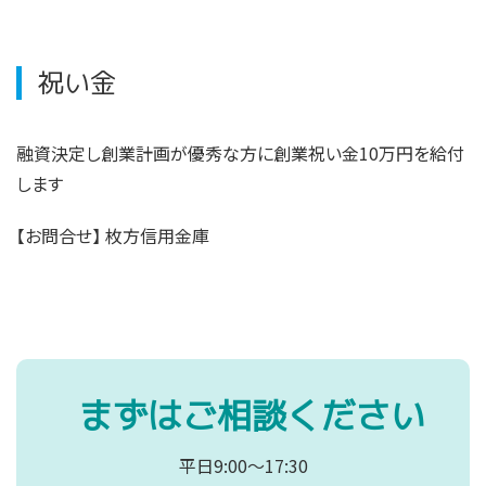
祝い金
融資決定し創業計画が優秀な方に創業祝い金10万円を給付
します
【お問合せ
】
枚方信用金庫
まずはご相談ください
平日9:00～17:30