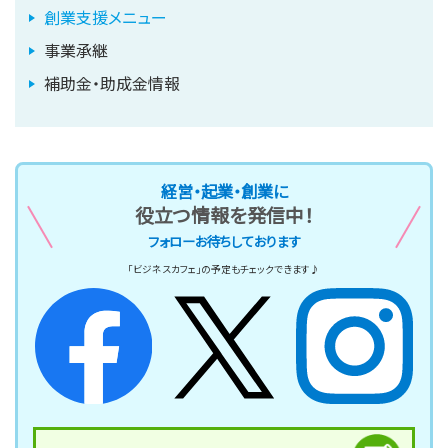
創業支援メニュー
事業承継
補助金・助成金情報
経営・起業・創業に
役立つ情報を発信中！
フォローお待ちしております
「ビジネスカフェ」の予定もチェックできます♪