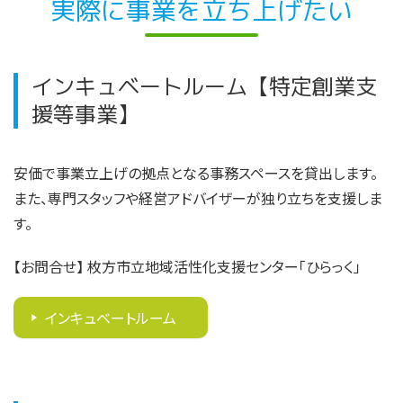
実際に事業を立ち上げたい
インキュベートルーム【特定創業支
援等事業】
安価で事業立上げの拠点となる事務スペースを貸出します。
また、専門スタッフや経営アドバイザーが独り立ちを支援しま
す。
【お問合せ
】
枚方市立地域活性化支援センター「ひらっく」
インキュベートルーム