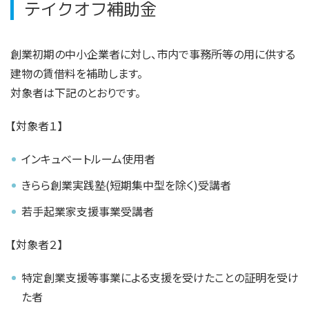
テイクオフ補助金
創業初期の中小企業者に対し、市内で事務所等の用に供する
建物の賃借料を補助します。
対象者は下記のとおりです。
【対象者１】
インキュベートルーム使用者
きらら創業実践塾(短期集中型を除く)受講者
若手起業家支援事業受講者
【対象者２】
特定創業支援等事業による支援を受けたことの証明を受け
た者