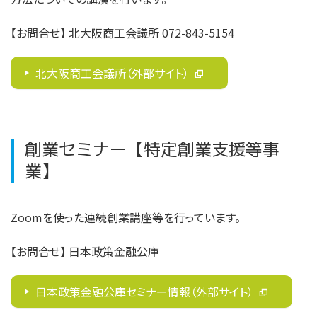
【お問合せ
】
北大阪商工会議所 072-843-5154
北大阪商工会議所（外部サイト）
創業セミナー【特定創業支援等事
業】
Zoomを使った連続創業講座等を行っています。
【お問合せ
】
日本政策金融公庫
日本政策金融公庫セミナー情報（外部サイト）