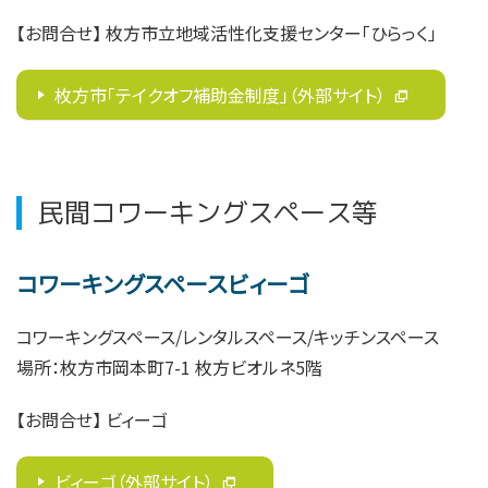
【お問合せ】 枚方市立地域活性化支援センター「ひらっく」
枚方市「テイクオフ補助金制度」（外部サイト）
民間コワーキングスペース等
コワーキングスペースビィーゴ
コワーキングスペース/レンタルスペース/キッチンスペース
場所：枚方市岡本町7-1 枚方ビオルネ5階
【お問合せ
】
ビィーゴ
ビィーゴ（外部サイト）