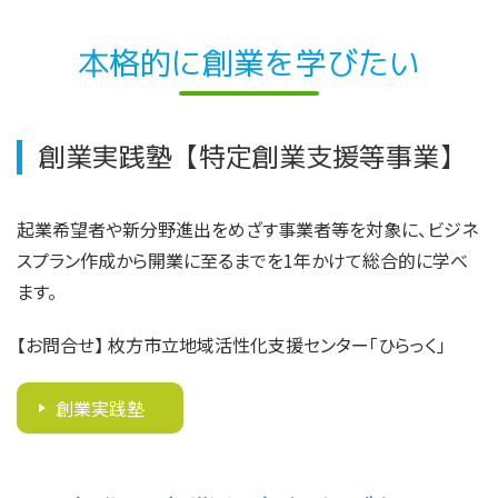
本格的に創業を学びたい
創業実践塾【特定創業支援等事業】
起業希望者や新分野進出をめざす事業者等を対象に、ビジネ
スプラン作成から開業に至るまでを1年かけて総合的に学べ
ます。
【お問合せ
】
枚方市立地域活性化支援センター「ひらっく」
創業実践塾