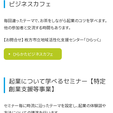
ビジネスカフェ
毎回違ったテーマで、お茶をしながら起業のコツを学べます。
他の参加者と交流する時間もあります。
【お問合せ
】 枚方市立地域活性化支援センター「ひらっく」
ひらかたビジネスカフェ
起業について学べるセミナー【特定
創業支援等事業】
セミナー毎に時流に沿ったテーマを設定し、起業の体験談や
方法についての講演を行います。