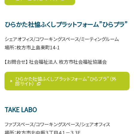
ひらかた社恊ふくしプラットフォーム”ひらプラ”
シェアオフィス/コワーキングスペース/ミーティングルーム
場所：枚方市上島東町14-1
【お問合せ
】
社会福祉法人 枚方市社会福祉協議会
ひらかた社恊ふくしプラットフォーム”ひらプラ”（外
部サイト）
TAKE LABO
ファブスペース/コワーキングスペース/シェアオフィス
場所：枚方市北中振３丁目４１－３ 3F