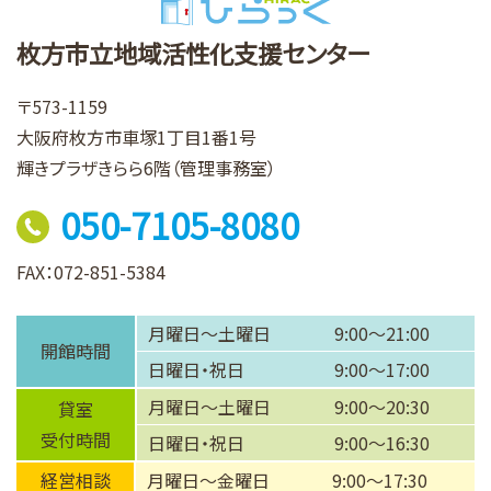
枚方市立地域活性化支援センター
〒573-1159
大阪府枚方市車塚1丁目1番1号
輝きプラザきらら6階（管理事務室）
050-7105-8080
FAX：072-851-5384
月曜日～土曜日
9:00～21:00
開館時間
日曜日・祝日
9:00～17:00
月曜日～土曜日
9:00～20:30
貸室
受付時間
日曜日・祝日
9:00～16:30
経営相談
月曜日～金曜日
9:00～17:30