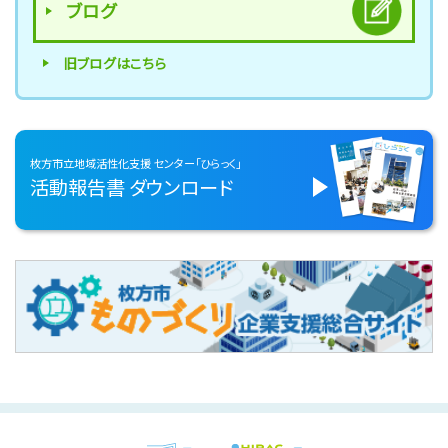
ブログ
旧ブログはこちら
枚方市立地域活性化支援
センター「ひらっく」
活動報告書
ダウンロード