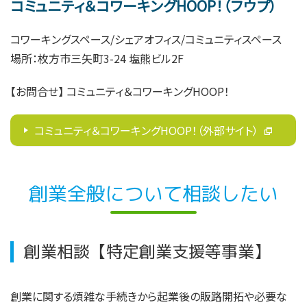
コミュニティ＆コワーキングHOOP！（フウプ）
コワーキングスペース/シェアオフィス/コミュニティスペース
場所：枚方市三矢町3-24 塩熊ビル2F
【お問合せ
】
コミュニティ＆コワーキングHOOP！
コミュニティ＆コワーキングHOOP！（外部サイト）
創業全般について相談したい
創業相談【特定創業支援等事業】
創業に関する煩雑な手続きから起業後の販路開拓や必要な