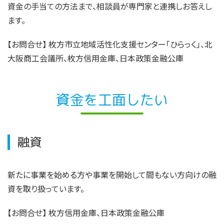
資金の手当ての方法まで、相談員が専門家と連携しお答えし
ます。
【お問合せ
】
枚方市立地域活性化支援センター「ひらっく」、北
大阪商工会議所、枚方信用金庫、日本政策金融公庫
資金を工面したい
融資
新たに事業を始める方や事業を開始して間もない方向けの融
資を取り扱っています。
【お問合せ
】
枚方信用金庫、日本政策金融公庫