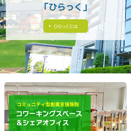
「ひらっく」
ひらっくとは