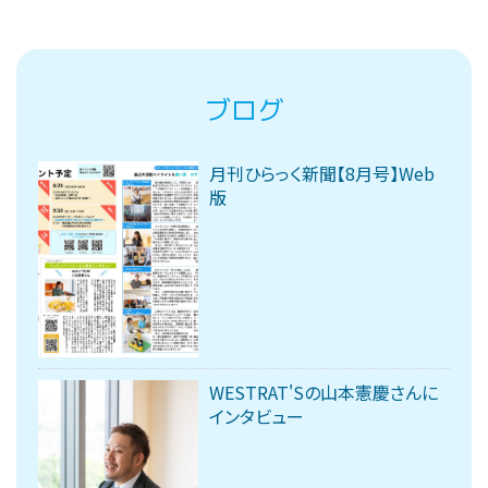
ブログ
月刊ひらっく新聞【8月号】Web
版
WESTRAT'Sの山本憲慶さんに
インタビュー