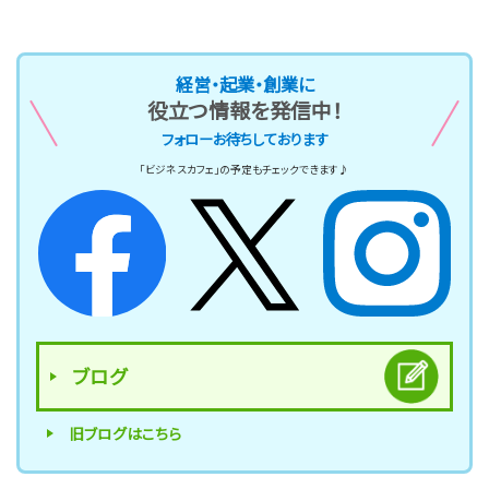
経営・起業・創業に
役立つ情報を発信中！
フォローお待ちしております
「ビジネスカフェ」の予定もチェックできます♪
ブログ
旧ブログはこちら