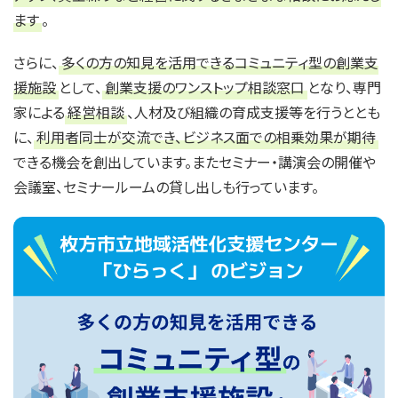
ます
。
さらに、
多くの方の知見を活用できるコミュニティ型の創業支
援施設
として、
創業支援のワンストップ相談窓口
となり、専門
家による
経営相談
、人材及び組織の育成支援等を行うととも
に、
利用者同士が交流でき、ビジネス面での相乗効果が期待
できる機会を創出しています。またセミナー・講演会の開催や
会議室、セミナールームの貸し出しも行っています。