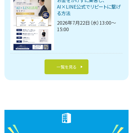
AI×LINE公式でリピートに繋げ
る方法
2026年7月22日（水）13:00～
15:00
一覧を見る