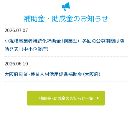
補助金・助成金のお知らせ
2026.07.07
小規模事業者持続化補助金（創業型）［各回の公募期間は随
時発表］（中小企業庁）
2026.06.10
大阪府副業・兼業人材活用促進補助金（大阪府）
補助金・助成金のお知らせ一覧