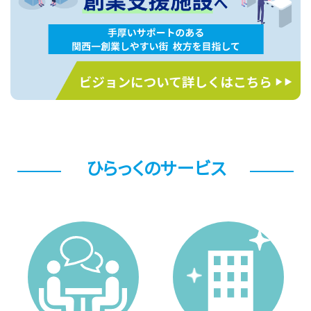
ひらっくのサービス