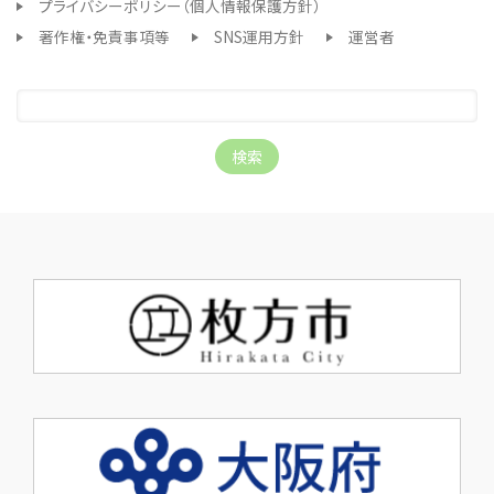
プライバシーポリシー（個人情報保護方針）
著作権・免責事項等
SNS運用方針
運営者