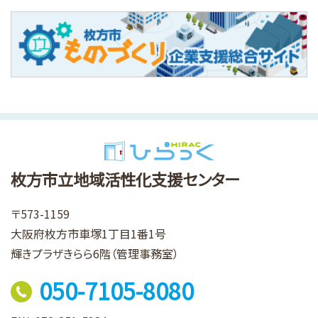
枚方市立地域活性化支援センター
〒573-1159
大阪府枚方市車塚1丁目1番1号
輝きプラザきらら6階（管理事務室）
050-7105-8080