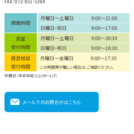
FAX：072-851-5384
月曜日～土曜日
9:00～21:00
開館時間
日曜日・祝日
9:00～17:00
月曜日～土曜日
9:00～20:30
貸室
受付時間
日曜日・祝日
9:00～16:30
経営相談
月曜日～金曜日
9:00～17:30
受付時間
この時間帯が難しい場合は、ご相談ください。
休館日：年末年始（12/29～1/3）
メールでのお問合せはこちら