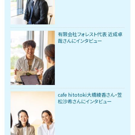
有限会社フォレスト代表 近成卓
哉さんにインタビュー
cafe hitotoki大橋綾香さん・笠
松沙希さんにインタビュー