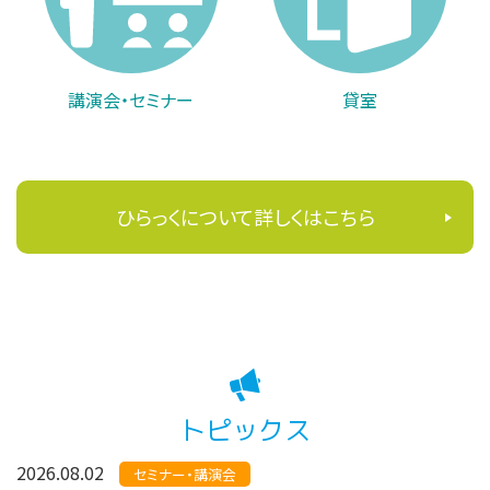
講演会・セミナー
貸室
ひらっくについて詳しくはこちら
トピックス
2026.08.02
セミナー・講演会