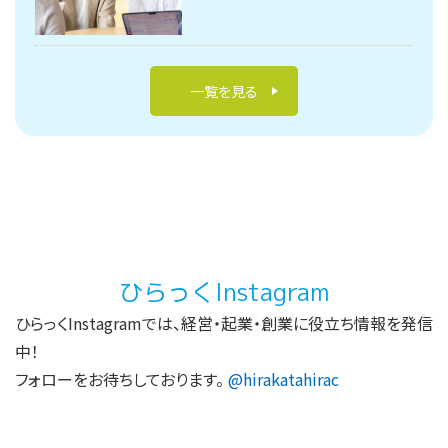
一覧を見る
ひらっくInstagram
ひらっくInstagramでは、経営・起業・創業に役立ち情報を発信
中！
フォローをお待ちしております。
@hirakatahirac