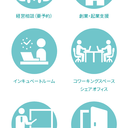
経営相談（要予約）
創業・起業支援
インキュベートルーム
コワーキングスペース
シェアオフィス