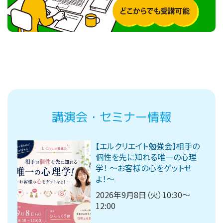
講演会・セミナー情報
【エルクリエイト勉強会】相手の
個性を先に知れる唯一の心理
学！ 〜お客様の心をゲットせ
よ！〜
2026年9月8日（火）10:30～
12:00