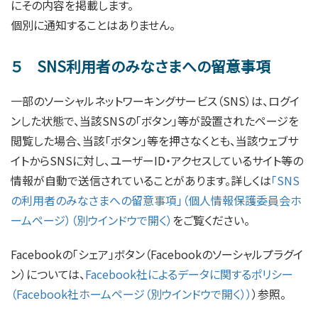
にその内容を掲載します。
個別に通知することはありません。
５ SNS利用者のみなさまへの留意事項
一部のソーシャルネットワーキングサービス（SNS）は、ログイ
ンした状態で、当該SNSの「ボタン」等が設置されたページを
閲覧した場合、当該「ボタン」等を押さなくとも、当該ウェブサ
イトからSNSに対し、ユーザーID・アクセスしているサイト等の
情報が自動で送信されていることがあります。詳しくは
「SNS
の利用者のみなさまへの留意事項」（個人情報保護委員会ホ
ームページ）（別ウインドウで開く）
をご覧ください。
Facebookの「シェア」ボタン（Facebookのソーシャルプラグイ
ン）については、
Facebook社によるデータに関するポリシー
（Facebook社ホームページ（別ウインドウで開く））
）参照。