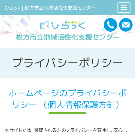
ひらっく | 枚方市立地域活性化支援センター
枚方市立地域活性化支援センター
プライバシーポリシー
ホームページのプライバシーポ
リシー
（個人情報保護方針）
本サイトでは、閲覧される方のプライバシーを尊重し、安心し