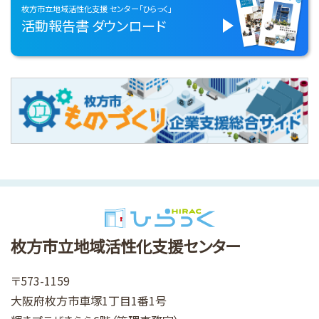
枚方市立地域活性化支援
センター「ひらっく」
活動報告書
ダウンロード
枚方市立地域活性化支援センター
〒573-1159
大阪府枚方市車塚1丁目1番1号