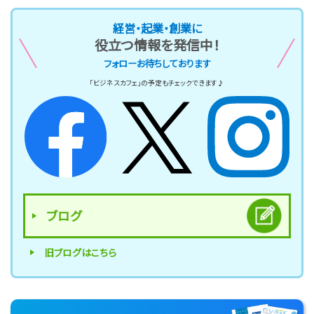
経営・起業・創業に
役立つ情報を発信中！
フォローお待ちしております
「ビジネスカフェ」の予定もチェックできます♪
ブログ
旧ブログはこちら