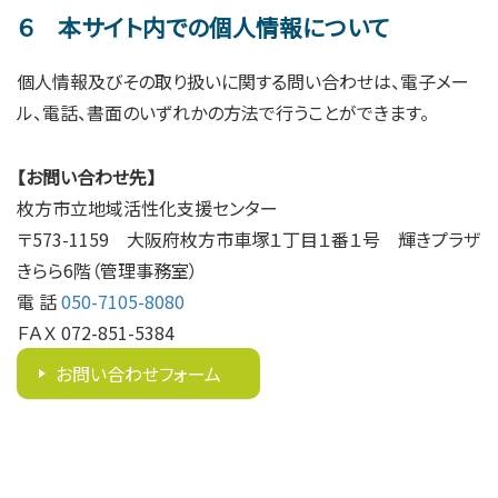
６ 本サイト内での個人情報について
個人情報及びその取り扱いに関する問い合わせは、電子メー
ル、電話、書面のいずれかの方法で行うことができます。
【お問い合わせ先】
枚方市立地域活性化支援センター
〒573-1159 大阪府枚方市車塚１丁目１番１号 輝きプラザ
きらら6階（管理事務室）
電 話
050-7105-8080
ＦＡＸ 072-851-5384
お問い合わせフォーム