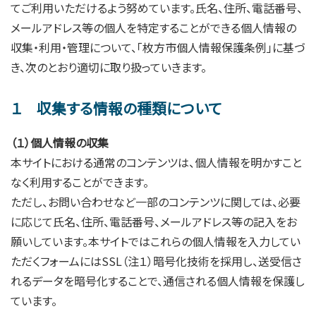
てご利用いただけるよう努めています。氏名、住所、電話番号、
メールアドレス等の個人を特定することができる個人情報の
収集・利用・管理について、「枚方市個人情報保護条例」に基づ
き、次のとおり適切に取り扱っていきます。
１ 収集する情報の種類について
（１）個人情報の収集
本サイトにおける通常のコンテンツは、個人情報を明かすこと
なく利用することができます。
ただし、お問い合わせなど一部のコンテンツに関しては、必要
に応じて氏名、住所、電話番号、メールアドレス等の記入をお
願いしています。本サイトではこれらの個人情報を入力してい
ただくフォームにはSSL（注１）暗号化技術を採用し、送受信さ
れるデータを暗号化することで、通信される個人情報を保護し
ています。