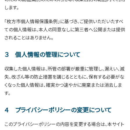
します。
「枚方市個人情報保護条例」に基づき、ご提供いただいたすべ
ての個人情報は、本人の同意なしに第三者へ公開または提供
されることはありません。
３ 個人情報の管理について
収集した個人情報は、所管の部署が厳重に管理し、漏えい、滅
失、改ざん等の防止措置を講じるとともに、保有する必要がな
くなった個人情報は、確実かつ速やかに廃棄または消去しま
す。
４ プライバシーポリシーの変更について
このプライバシーポリシーの内容を変更する場合は、本サイト