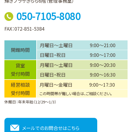
輝きプラザきらら6階（管理事務室）
050-7105-8080
FAX：072-851-5384
月曜日～土曜日
9:00～21:00
開館時間
日曜日・祝日
9:00～17:00
月曜日～土曜日
9:00～20:30
貸室
受付時間
日曜日・祝日
9:00～16:30
経営相談
月曜日～金曜日
9:00～17:30
受付時間
この時間帯が難しい場合は、ご相談ください。
休館日：年末年始（12/29～1/3）
メールでのお問合せはこちら