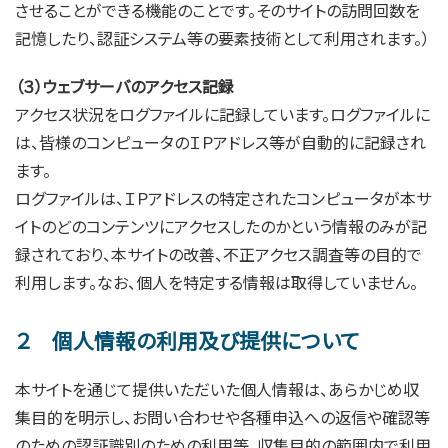
させることができる機能のことです。そのサイトの訪問回数を
記憶したり、認証システム等の要素技術として利用されます。）
（３）ウェブサーバのアクセス記録
アクセス状況をログファイルに記録しています。ログファイルに
は、皆様のコンピュータのＩＰアドレス等が自動的に記録され
ます。
ログファイルは、ＩＰアドレスの特定されたコンピュータが本サ
イトのどのコンテンツにアクセスしたのかという情報のみが記
録されており、本サイトの改善、不正アクセス調査等の目的で
利用します。なお、個人を特定する情報は取得していません。
２ 個人情報の利用及び提供について
本サイトを通じて提供いただいた個人情報は、あらかじめ収
集目的を明示し、お問い合わせや各種申込への返信や確認等
のための認証識別のための利用等、収集目的の範囲内で利用