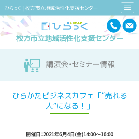
ひらっく | 枚方市立地域活性化支援センター
枚方市立地域活性化支援センター
講演会・セミナー情報
ひらかたビジネスカフェ「”売れる
人”になる！」
開催日：2021年6月4日(金)14:00～16:00