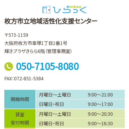
枚方市立地域活性化支援センター
〒573-1159
大阪府枚方市車塚1丁目1番1号
輝きプラザきらら6階（管理事務室）
050-7105-8080
FAX：072-851-5384
月曜日～土曜日
9:00～21:00
開館時間
日曜日・祝日
9:00～17:00
月曜日～土曜日
9:00～20:30
貸室
受付時間
日曜日・祝日
9:00～16:30