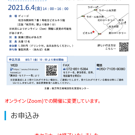
オンライン（Zoom)での開催に変更しています。
お申込み
本セミナーは終了いたしました。