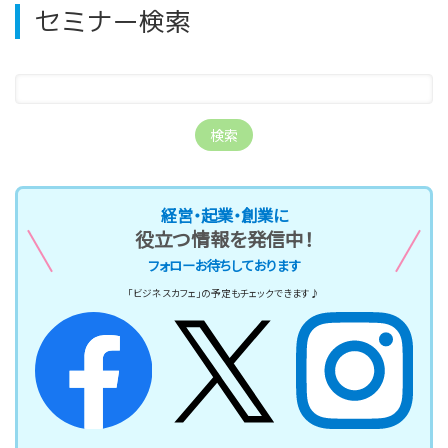
セミナー検索
経営・起業・創業に
役立つ情報を発信中！
フォローお待ちしております
「ビジネスカフェ」の予定もチェックできます♪