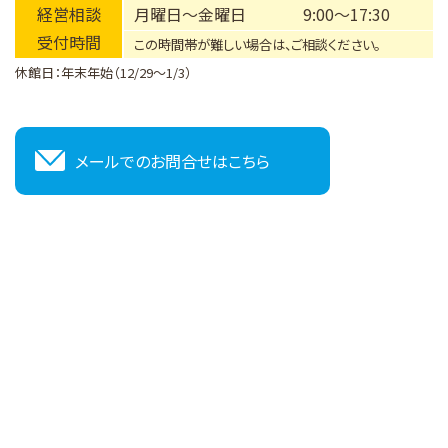
経営相談
月曜日～金曜日
9:00～17:30
受付時間
この時間帯が難しい場合は、ご相談ください。
休館日：年末年始（12/29～1/3）
メールでのお問合せはこちら