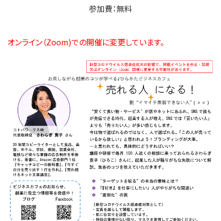
参加費：無料
オンライン（Zoom)での開催に変更しています。