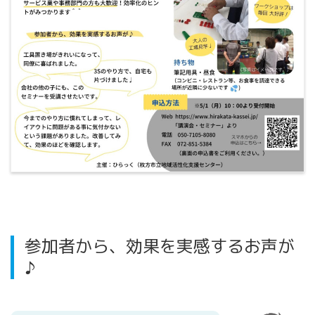
参加者から、効果を実感するお声が
♪