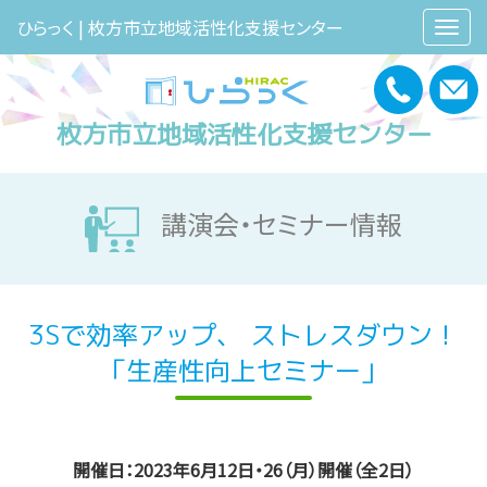
ひらっく | 枚方市立地域活性化支援センター
枚方市立地域活性化支援センター
講演会・セミナー情報
3Sで効率アップ、 ストレスダウン！
「生産性向上セミナー」
開催日：2023年6月12日・26（月）開催（全2日）