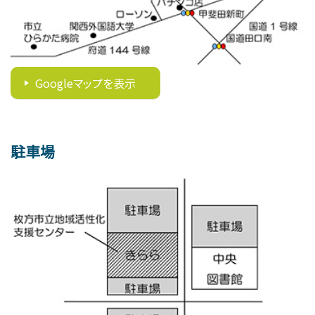
Googleマップを表示
駐車場