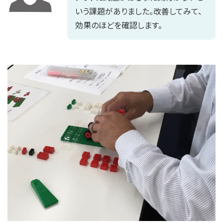
いう課題がありました。改善してみて、
効果のほどを確認します。