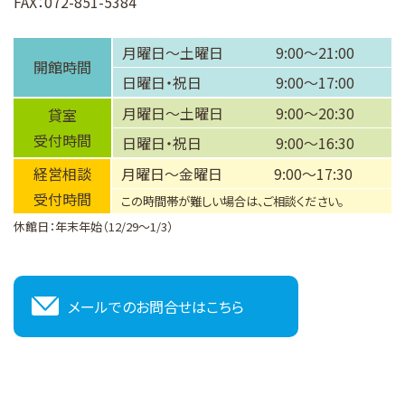
FAX：072-851-5384
月曜日～土曜日
9:00～21:00
開館時間
日曜日・祝日
9:00～17:00
月曜日～土曜日
9:00～20:30
貸室
受付時間
日曜日・祝日
9:00～16:30
経営相談
月曜日～金曜日
9:00～17:30
受付時間
この時間帯が難しい場合は、ご相談ください。
休館日：年末年始（12/29～1/3）
メールでのお問合せはこちら