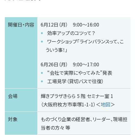
開催日・内容
6月12日（月） 9:00～16:00
効率アップのコツって？
ワークショップ「ラインバランスって、こ
ういう事！」
6月26日（月） 9:00～17:00
“会社で実際にやってみた”発表
工場見学（貸切バスで往復）
会場
輝きプラザきらら 5 階 セミナー室 1
（大阪府枚方市車塚1-1-1）＜
地図
＞
対象
ものづくり企業の経営者、リーダー、現場担
当者の方々 等