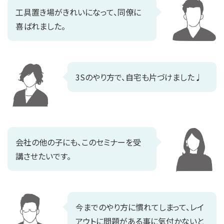
工具置き場がきれいになって、同僚に
喜ばれました。
3Sのやり方で、自宅も片づけました♩
会社の他の子にも、このセミナーを受
講させたいです。
今までのやり方に慣れてしまって、レイ
アウトに問題がある事に気付かないと