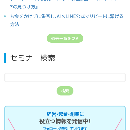
®︎の見つけ方』
お金をかけずに集客し、AI×LINE公式でリピートに繋げる
方法
過去一覧を見る
セミナー検索
経営・起業・創業に
役立つ情報を発信中！
フォローお待ちしております