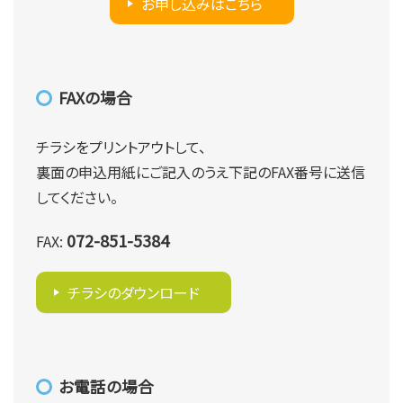
お申し込みはこちら
FAXの場合
チラシをプリントアウトして、
裏面の申込用紙にご記入のうえ下記のFAX番号に送信
してください。
072-851-5384
FAX:
チラシのダウンロード
お電話の場合