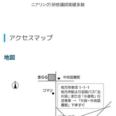
ニアリング）研修講師実績多数
アクセスマップ
地図