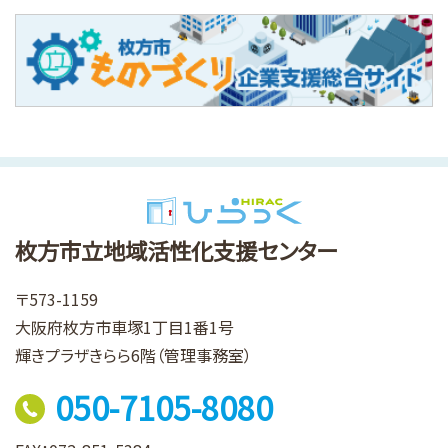
枚方市立地域活性化支援センター
〒573-1159
大阪府枚方市車塚1丁目1番1号
輝きプラザきらら6階（管理事務室）
050-7105-8080