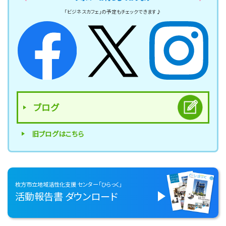
「ビジネスカフェ」の予定もチェックできます♪
ブログ
旧ブログはこちら
枚方市立地域活性化支援
センター「ひらっく」
活動報告書
ダウンロード