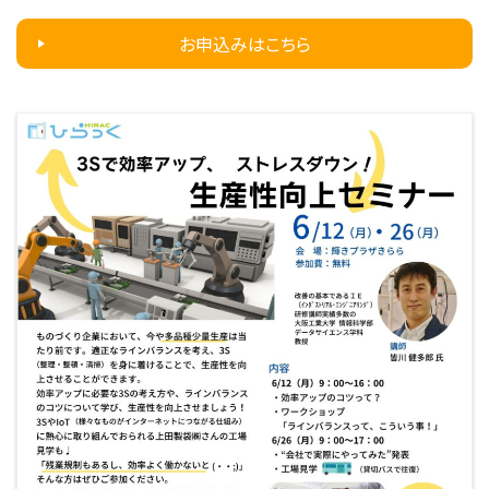
お申込みはこちら