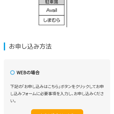
お申し込み方法
WEBの場合
下記の「お申し込みはこちら」ボタンをクリックしてお申
し込みフォームに必要事項を入力し、お申し込みくださ
い。