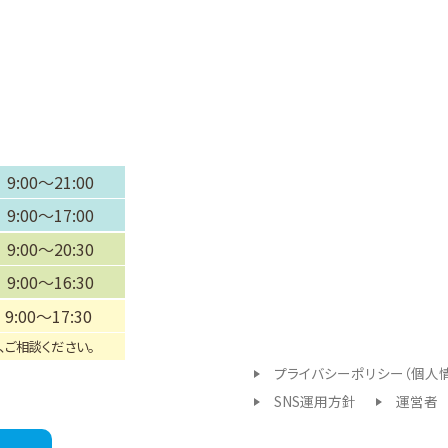
9:00～21:00
9:00～17:00
9:00～20:30
9:00～16:30
9:00～17:30
、ご相談ください。
プライバシーポリシー（個人
SNS運用方針
運営者