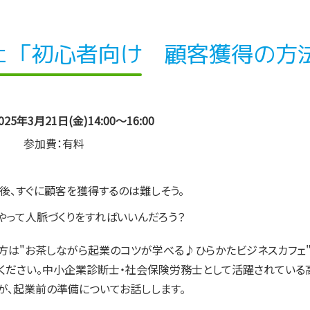
ェ「初心者向け 顧客獲得の方
25年3月21日(金)14:00～16:00
参加費：有料
後、すぐに顧客を獲得するのは難しそう。
やって人脈づくりをすればいいんだろう？
方は"お茶しながら起業のコツが学べる♪ひらかたビジネスカフェ
ください。中小企業診断士・社会保険労務士として活躍されている
が、起業前の準備についてお話しします。