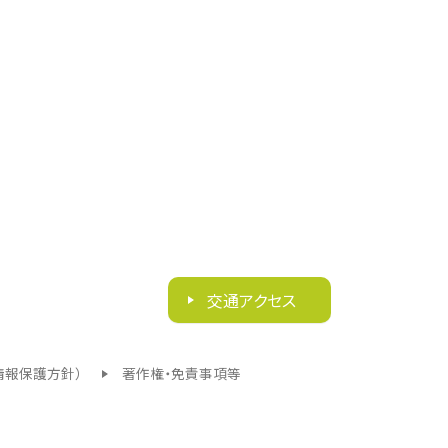
交通アクセス
情報保護方針）
著作権・免責事項等