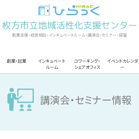
枚方市立地域活性化支援センター
創業支援・経営相談・インキュベートルーム・講演会・セミナー・貸室
創業・起業
インキュベート
コワーキング・
イベントカレンダ
ルーム
シェアオフィス
ー
講演会・セミナー情報