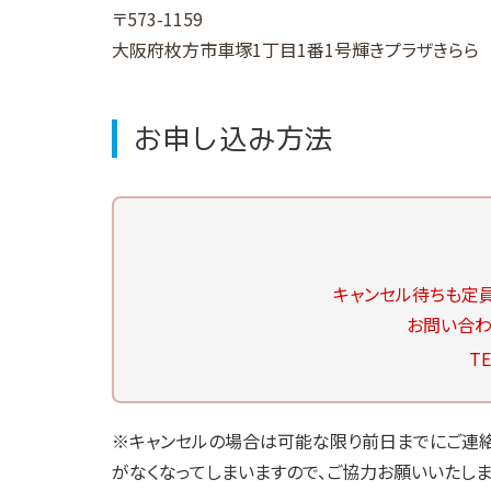
〒573-1159
大阪府枚方市車塚1丁目1番1号
輝きプラザきらら
お申し込み方法
キャンセル待ちも定
お問い合わ
TE
※キャンセルの場合は可能な限り前日までにご連絡
がなくなってしまいますので、ご協力お願いいたしま