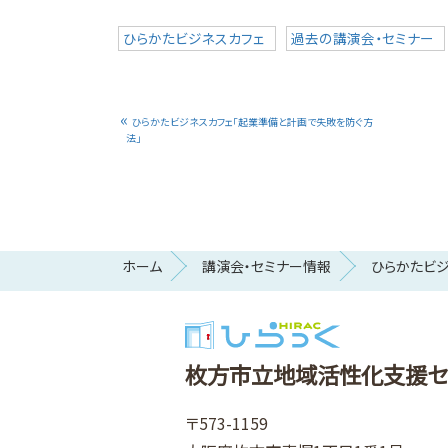
ひらかたビジネスカフェ
過去の講演会・セミナー
«
ひらかたビジネスカフェ「起業準備と計画で失敗を防ぐ方
法」
ホーム
講演会・セミナー情報
ひらかたビ
枚方市立地域活性化支援セ
〒573-1159