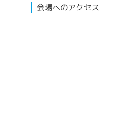
会場へのアクセス