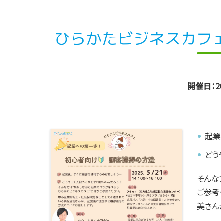
ひらかたビジネスカフ
開催日：20
起業
どう
そんな
ご参考
美さん