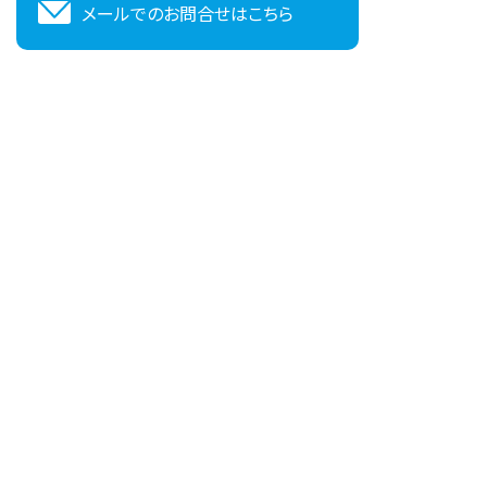
メールでのお問合せはこちら