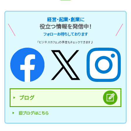
経営・起業・創業に
役立つ情報を発信中！
フォローお待ちしております
「ビジネスカフェ」の予定もチェックできます♪
ブログ
旧ブログはこちら