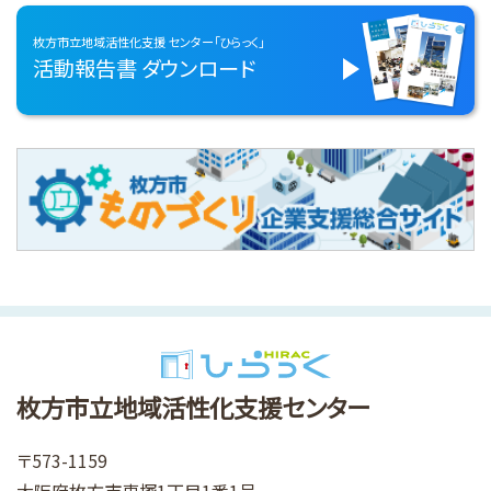
枚方市立地域活性化支援
センター「ひらっく」
活動報告書
ダウンロード
枚方市立地域活性化支援センター
〒573-1159