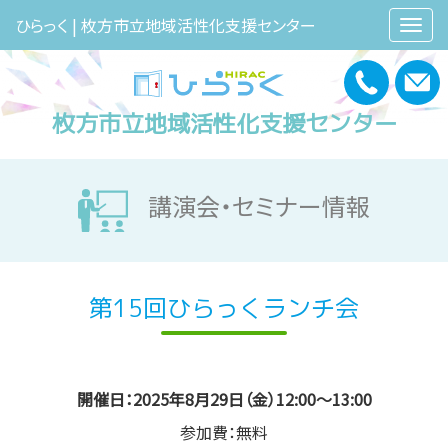
ひらっく | 枚方市立地域活性化支援センター
枚方市立地域活性化支援センター
講演会・セミナー情報
第15回ひらっくランチ会
開催日：2025年8月29日（金）12:00～13:00
参加費：無料