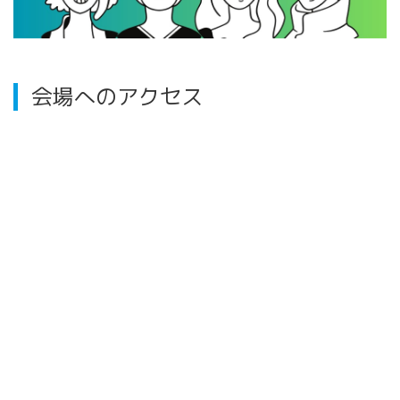
会場へのアクセス