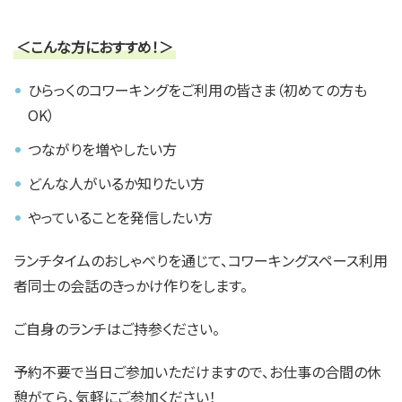
＜こんな方におすすめ！＞
ひらっくのコワーキングをご利用の皆さま（初めての方も
OK）
つながりを増やしたい方
どんな人がいるか知りたい方
やっていることを発信したい方
ランチタイムのおしゃべりを通じて、コワーキングスペース利用
者同士の会話のきっかけ作りをします。
ご自身のランチはご持参ください。
予約不要で当日ご参加いただけますので、お仕事の合間の休
憩がてら、気軽にご参加ください！