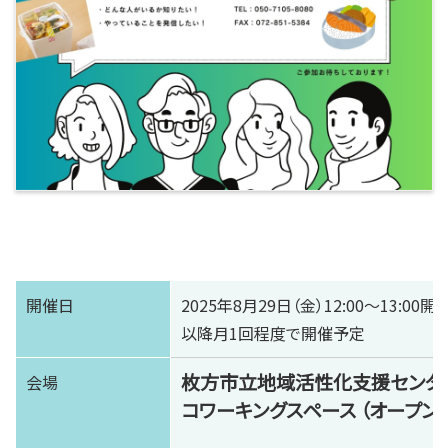
開催日
2025年8月29日（金）12:00～13:00
以降月1回程度で開催予定
枚方市立地域活性化支援センター
会場
コワーキングスペース （オープン