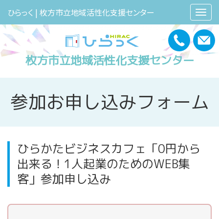
ひらっく | 枚方市立地域活性化支援センター
枚方市立地域活性化支援センター
参加お申し込みフォーム
ひらかたビジネスカフェ「0円から
出来る！1人起業のためのWEB集
客」参加申し込み