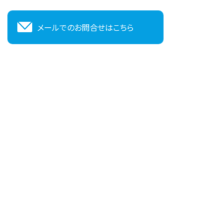
メールでのお問合せはこちら