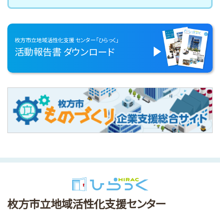
枚方市立地域活性化支援
センター「ひらっく」
活動報告書
ダウンロード
枚方市立地域活性化支援センター