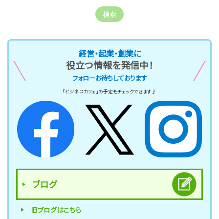
経営・起業・創業に
役立つ情報を発信中！
フォローお待ちしております
「ビジネスカフェ」の予定もチェックできます♪
ブログ
旧ブログはこちら