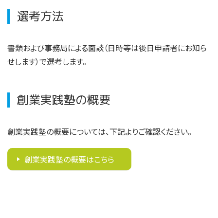
選考方法
書類および事務局による面談（日時等は後日申請者にお知ら
せします）で選考します。
創業実践塾の概要
創業実践塾の概要については、下記よりご確認ください。
創業実践塾の概要はこちら