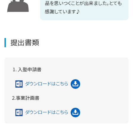
品を思いつくことが出来ました。とても
感謝しています♪
提出書類
入塾申請書
ダウンロードはこちら
2.事業計画書
ダウンロードはこちら