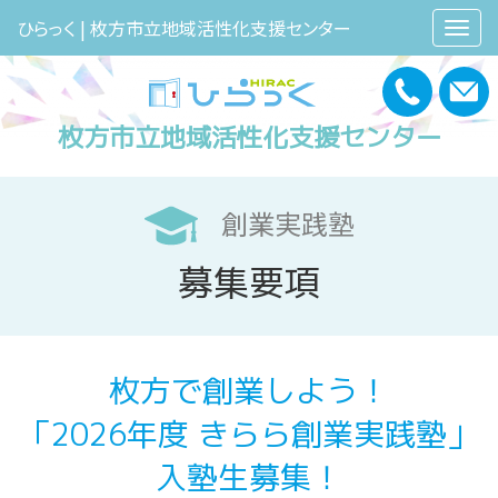
ひらっく | 枚方市立地域活性化支援センター
枚方市立地域活性化支援センター
創業実践塾
募集要項
枚方で創業しよう！
「2026年度 きらら創業実践塾」
入塾生募集！