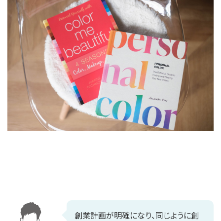
創業計画が明確になり、同じように創