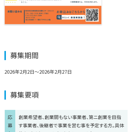
募集期間
2026年2月2日～2026年2月27日
募集要項
応
創業希望者、創業間もない事業者、第ニ創業を目指
募
す事業者、後継者で事業を営む事を予定する方。具体