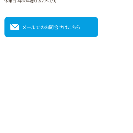
休館日：年末年始（12/29～1/3）
メールでのお問合せはこちら