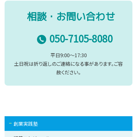
相談・お問い合わせ
050-7105-8080
平日9:00～17:30
土日祝は折り返しのご連絡になる事があります。ご容
赦ください。
創業実践塾