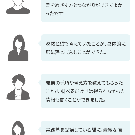
業をめざす方とつながりができてよか
ったです！
漠然と頭で考えていたことが、具体的に
形に落とし込むことができた。
開業の手順や考え方を教えてもらった
ことで、調べるだけでは得られなかった
情報も聞くことができました。
実践塾を受講している間に、素敵な商