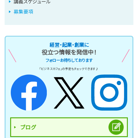
講義スケジュール
募集要項
経営・起業・創業に
役立つ情報を発信中！
フォローお待ちしております
「ビジネスカフェ」の予定もチェックできます♪
ブログ