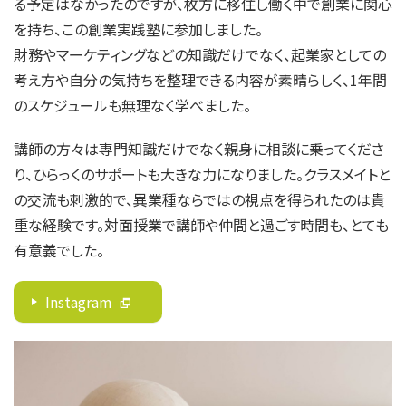
る予定はなかったのですが、枚方に移住し働く中で創業に関心
を持ち、この創業実践塾に参加しました。
財務やマーケティングなどの知識だけでなく、起業家としての
考え方や自分の気持ちを整理できる内容が素晴らしく、1年間
のスケジュールも無理なく学べました。
講師の方々は専門知識だけでなく親身に相談に乗ってくださ
り、ひらっくのサポートも大きな力になりました。クラスメイトと
の交流も刺激的で、異業種ならではの視点を得られたのは貴
重な経験です。対面授業で講師や仲間と過ごす時間も、とても
有意義でした。
Instagram