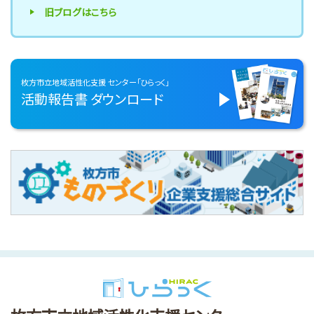
旧ブログはこちら
枚方市立地域活性化支援
センター「ひらっく」
活動報告書
ダウンロード