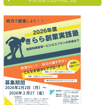
チラシのダウンロードはこちら