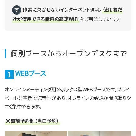
作業に欠かせないインターネット環境。
使用者だ
けが使用できる無料の高速WiFi
をご用意しています。
個別ブースからオープンデスクまで
WEBブース
オンラインミーティング用のボックス型WEBブースです。プライ
ベートな空間で遮音性があり、オンラインの会話が聞き取りや
すく集中できます。
※事前予約制（当日予約）