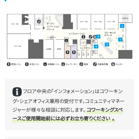
フロア中央の「インフォメーション」はコワーキン
グ・シェアオフィス兼用の受付です。コミュニティマネー
ジャーが様々な相談に対応します。
コワーキングスペ
ースご使用開始前には必ずお立ち寄りください
。