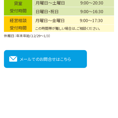
月曜日～土曜日
9:00～20:30
貸室
受付時間
日曜日・祝日
9:00～16:30
経営相談
月曜日～金曜日
9:00～17:30
受付時間
この時間帯が難しい場合は、ご相談ください。
休館日：年末年始（12/29～1/3）
メールでのお問合せはこちら