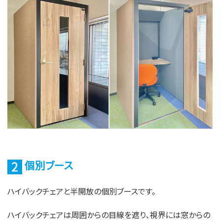
個別ブース
ハイバックチェアと半開放の個別ブースです。
ハイバックチェアは周囲からの目線を遮り、視界には窓からの