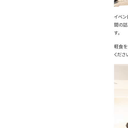
イベン
間の話
す。
軽食を
ください