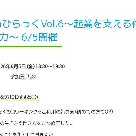
ひらっくVol.6〜起業を支える
力〜 6/5開催
26年6月5日（金）18:30～19:30
参加費：無料
な方におすすめ！＞
っくのコワーキングをご利用の皆さま（初めての方もOK）
の生き方や働き方を見つめ直したい
なことを生かして働きたい