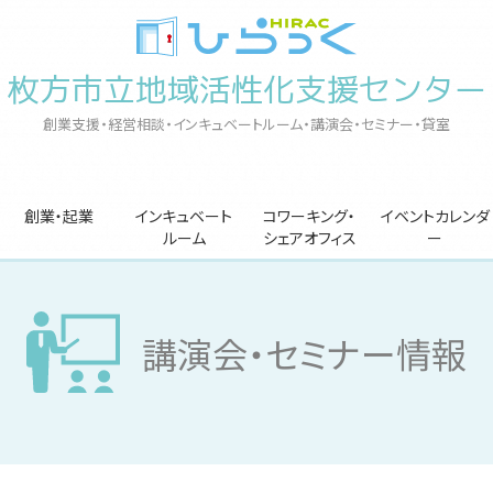
枚方市立地域活性化支援センター
創業支援・経営相談・インキュベートルーム・講演会・セミナー・貸室
創業・起業
インキュベート
コワーキング・
イベントカレンダ
ルーム
シェアオフィス
ー
講演会・セミナー情報