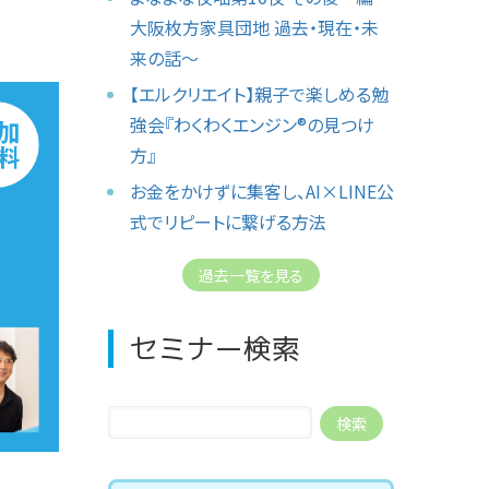
大阪枚方家具団地 過去・現在・未
来の話〜
【エルクリエイト】親子で楽しめる勉
強会『わくわくエンジン®︎の見つけ
方』
お金をかけずに集客し、AI×LINE公
式でリピートに繋げる方法
過去一覧を見る
セミナー検索