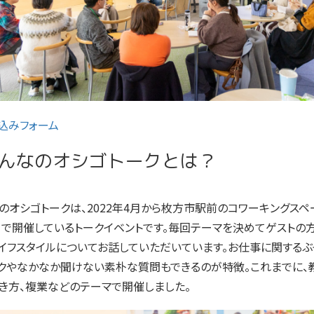
込みフォーム
んなのオシゴトークとは？
のオシゴトークは、2022年4月から枚方市駅前のコワーキングスペ
」で開催しているトークイベントです。毎回テーマを決めてゲストの
イフスタイルについてお話していただいています。お仕事に関するぶ
クやなかなか聞けない素朴な質問もできるのが特徴。これまでに、
き方、複業などのテーマで開催しました。