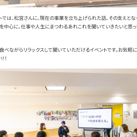
トでは、松宮さんに、現在の事業を立ち上げられた話、その支えとな
を中心に、仕事や人生にまつわるあれこれを聞いていきたいと思っ
食べながらリラックスして聞いていただけるイベントです。お気軽
！！