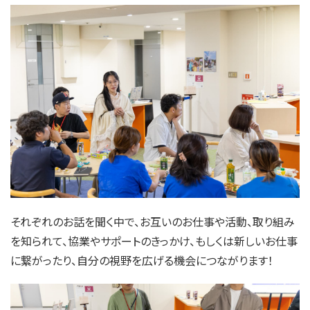
それぞれのお話を聞く中で、お互いのお仕事や活動、取り組み
を知られて、協業やサポートのきっかけ、もしくは新しいお仕事
に繋がったり、自分の視野を広げる機会につながります！