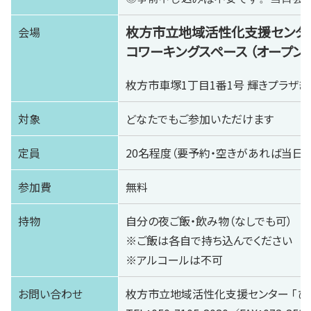
枚方市立地域活性化支援センター
会場
コワーキングスペース （オープン
枚方市車塚1丁目1番1号 輝きプラザき
対象
どなたでもご参加いただけます
定員
20名程度（要予約・空きがあれば当日
参加費
無料
持物
自分の夜ご飯・飲み物（なしでも可）
※ご飯は各自で持ち込んでください
※アルコールは不可
お問い合わせ
枚方市立地域活性化支援センター 「ひ