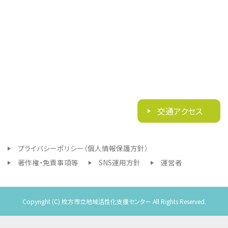
交通アクセス
プライバシーポリシー（個人情報保護方針）
著作権・免責事項等
SNS運用方針
運営者
Copyright (C) 枚方市立地域活性化支援センター All Rights Reserved.