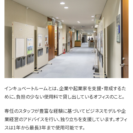
インキュベートルームとは、企業や起業家を支援・育成するた
めに、負担の少ない使用料で貸し出しているオフィスのこと。
専任のスタッフが豊富な経験に基づいてビジネスモデルや企
業経営のアドバイスを行い、独り立ちを支援しています。オフィ
スは1年から最長3年まで使用可能です。