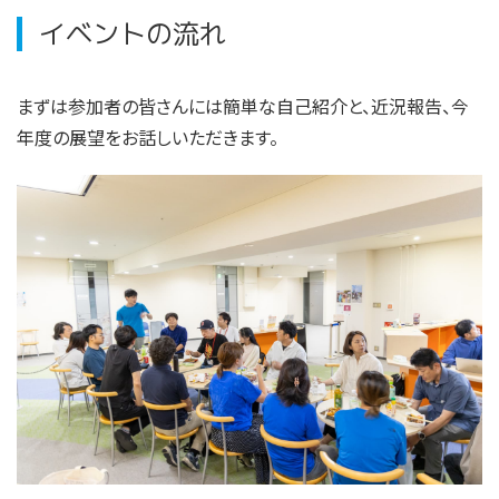
イベントの流れ
まずは参加者の皆さんには簡単な自己紹介と、近況報告、今
年度の展望をお話しいただきます。