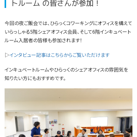
トルーム の皆さんが参加！
今回の夜ご飯会では、ひらっくコワーキングにオフィスを構えて
いらっしゃる5階シェアオフィス会員、そして6階インキュベート
ルーム入居者の皆様も参加されます！
▷
インタビュー記事はこちらからご覧いただけます
インキュベートルームやひらっくのシェアオフィスの雰囲気を
知りたい方にもおすすめです。