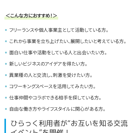
＜こんな方におすすめ！＞
フリーランスや個人事業主として活動している方。
これから事業を立ち上げたい、展開したいと考えている方。
面白い仕事や活動をしている人と出会いたい方。
新しいビジネスのアイデアを得たい方。
異業種の人と交流し、刺激を受けたい方。
コワーキングスペースを活用してみたい方。
仕事仲間やコラボできる相手を探している方。
自由な働き方やライフスタイルに関心がある方。
ひらっく利用者が“お互いを知る交流
イベント”を開催！