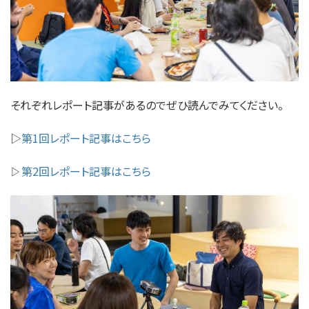
それぞれレポート記事があるのでぜひ読んでみてください。
▷
第1回レポート記事はこちら
第2回レポート記事はこちら
▷