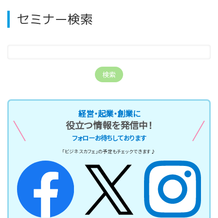
セミナー検索
経営・起業・創業に
役立つ情報を発信中！
フォローお待ちしております
「ビジネスカフェ」の予定もチェックできます♪