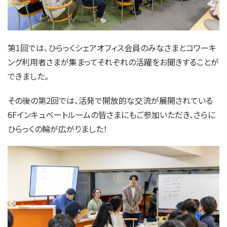
第1回では、ひらっくシェアオフィス会員のみなさまとコワーキ
ング利用者さまが集まってそれぞれの活躍をお聞きすることが
できました。
その後の第2回では、活発で開放的な交流が展開されている
6Fインキュベートルームの皆さまにもご参加いただき、さらに
ひらっくの輪が広がりました！