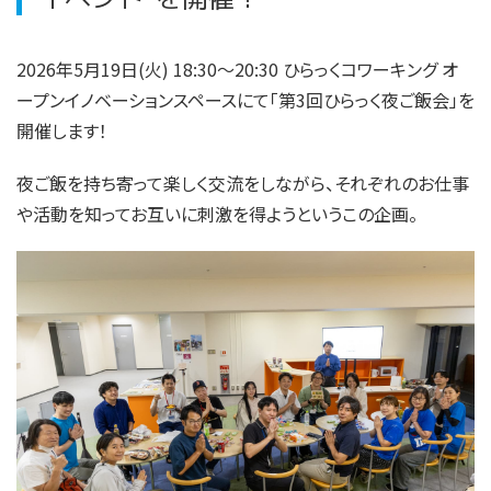
2026年5月19日(火) 18:30〜20:30 ひらっくコワーキング オ
ープンイノベーションスペースにて「第3回ひらっく夜ご飯会」を
開催します！
夜ご飯を持ち寄って楽しく交流をしながら、それぞれのお仕事
や活動を知ってお互いに刺激を得ようというこの企画。