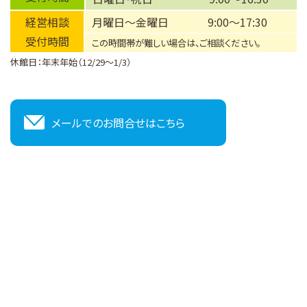
経営相談
月曜日～金曜日
9:00～17:30
受付時間
この時間帯が難しい場合は、ご相談ください。
休館日：年末年始（12/29～1/3）
メールでのお問合せはこちら