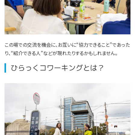
この場での交流を機会に、お互いに“協力できること”であった
り、“紹介できる人”などが現れたりするかもしれません。
ひらっくコワーキングとは？