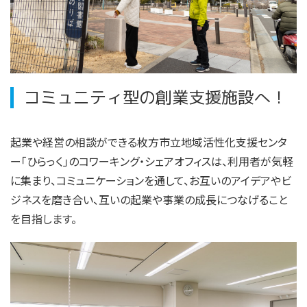
コミュニティ型の創業支援施設へ！
起業や経営の相談ができる枚方市立地域活性化支援センタ
ー「ひらっく」のコワーキング・シェアオフィスは、利用者が気軽
に集まり、コミュニケーションを通して、お互いのアイデアやビ
ジネスを磨き合い、互いの起業や事業の成長につなげること
を目指します。