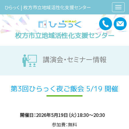
ひらっく | 枚方市立地域活性化支援センター
枚方市立地域活性化支援センター
講演会・セミナー情報
第3回ひらっく夜ご飯会 5/19 開催
開催日：2026年5月19日（火）18:30～20:30
参加費：無料