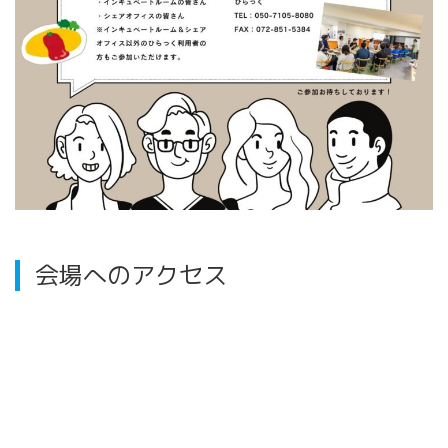
会場へのアクセス