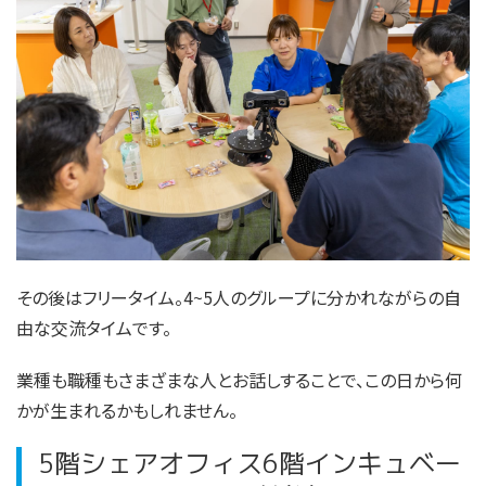
その後はフリータイム。4~5人のグループに分かれながらの自
由な交流タイムです。
業種も職種もさまざまな人とお話しすることで、この日から何
かが生まれるかもしれません。
5階シェアオフィス6階インキュベー