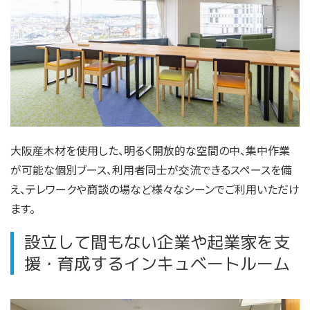
大阪産木材を使用した、明るく開放的な空間の中、集中作業
が可能な個別ブース、利用者同士が交流できるスペースを備
え、テレワークや商談の場など様々なシーンでご利用いただけ
ます。
設立して間もない企業や起業家を支
援・育成するインキュベートルーム