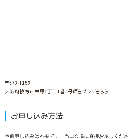
〒573-1159
大阪府枚方市車塚1丁目1番1号
輝きプラザきらら
お申し込み方法
事前申し込みは不要です。当日会場に直接お越しくださ