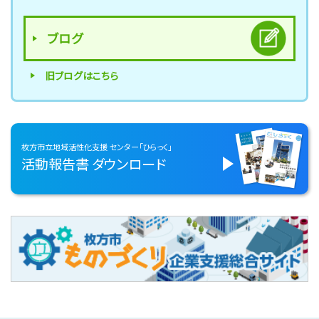
ブログ
旧ブログはこちら
枚方市立地域活性化支援
センター「ひらっく」
活動報告書
ダウンロード