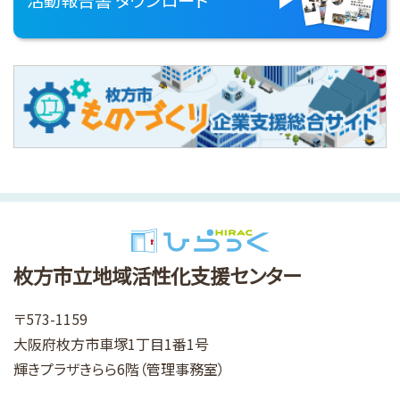
枚方市立地域活性化支援センター
〒573-1159
大阪府枚方市車塚1丁目1番1号
輝きプラザきらら6階（管理事務室）