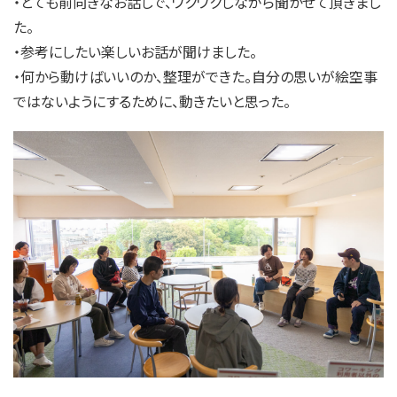
・とても前向きなお話しで、ワクワクしながら聞かせて頂きまし
た。
・参考にしたい楽しいお話が聞けました。
・何から動けばいいのか、整理ができた。自分の思いが絵空事
ではないようにするために、動きたいと思った。