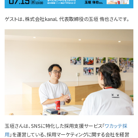
ゲストは、株式会社kanaL 代表取締役の玉垣 侑也さんです。
玉垣さんは、SNSに特化した採用支援サービス「
ワカッテ採
用
」を運営している、採用マーケティングに関する会社を経営