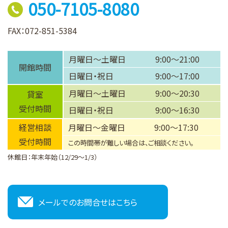
050-7105-8080
FAX：072-851-5384
月曜日～土曜日
9:00～21:00
開館時間
日曜日・祝日
9:00～17:00
月曜日～土曜日
9:00～20:30
貸室
受付時間
日曜日・祝日
9:00～16:30
経営相談
月曜日～金曜日
9:00～17:30
受付時間
この時間帯が難しい場合は、ご相談ください。
休館日：年末年始（12/29～1/3）
メールでのお問合せはこちら