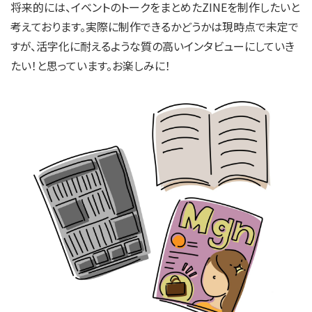
将来的には、イベントのトークをまとめたZINEを制作したいと
考えております。実際に制作できるかどうかは現時点で未定で
すが、活字化に耐えるような質の高いインタビューにしていき
たい！と思っています。お楽しみに！