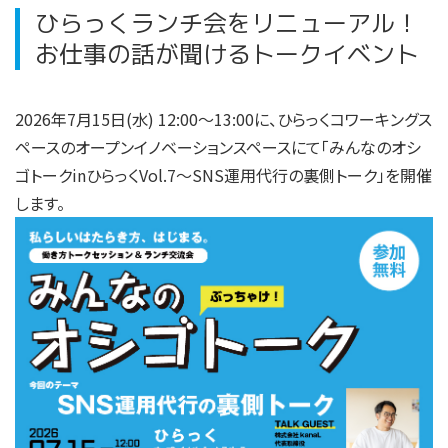
ひらっくランチ会をリニューアル！
お仕事の話が聞けるトークイベント
2026年7月15日(水) 12:00〜13:00に、ひらっくコワーキングス
ペースのオープンイノベーションスペースにて「みんなのオシ
ゴトークinひらっくVol.7〜SNS運用代行の裏側トーク」を開催
します。