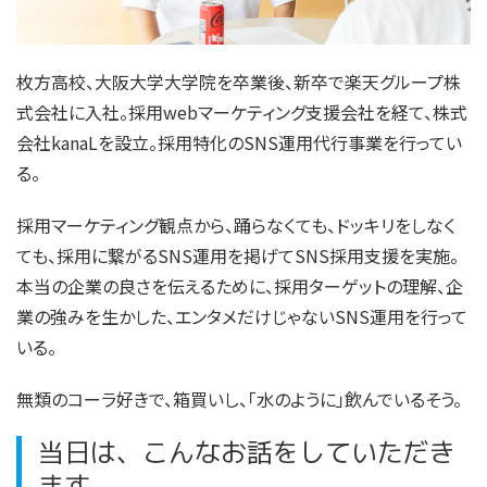
枚方高校、大阪大学大学院を卒業後、新卒で楽天グループ株
式会社に入社。採用webマーケティング支援会社を経て、株式
会社kanaLを設立。採用特化のSNS運用代行事業を行ってい
る。
採用マーケティング観点から、踊らなくても、ドッキリをしなく
ても、採用に繋がるSNS運用を掲げてSNS採用支援を実施。
本当の企業の良さを伝えるために、採用ターゲットの理解、企
業の強みを生かした、エンタメだけじゃないSNS運用を行って
いる。
無類のコーラ好きで、箱買いし、「水のように」飲んでいるそう。
当日は、こんなお話をしていただき
ます