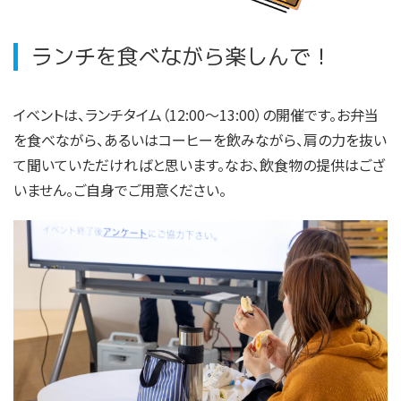
ランチを食べながら楽しんで！
イベントは、ランチタイム（12:00〜13:00）の開催です。お弁当
を食べながら、あるいはコーヒーを飲みながら、肩の力を抜い
て聞いていただければと思います。なお、飲食物の提供はござ
いません。ご自身でご用意ください。