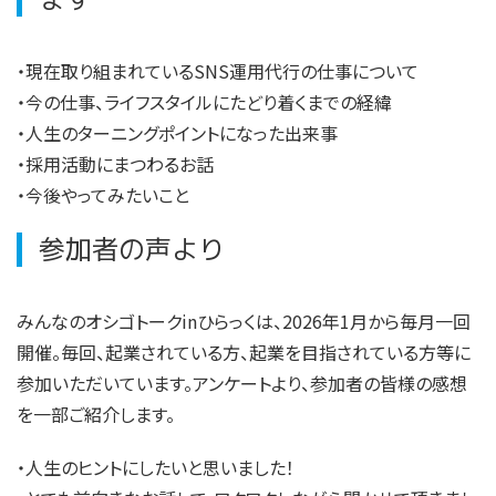
・現在取り組まれているSNS運用代行の仕事について
・今の仕事、ライフスタイルにたどり着くまでの経緯
・人生のターニングポイントになった出来事
・採用活動にまつわるお話
・今後やってみたいこと
参加者の声より
みんなのオシゴトークinひらっくは、2026年1月から毎月一回
開催。毎回、起業されている方、起業を目指されている方等に
参加いただいています。アンケートより、参加者の皆様の感想
を一部ご紹介します。
・人生のヒントにしたいと思いました！