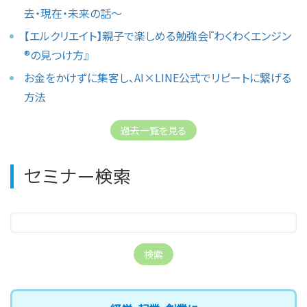
去・現在・未来の話〜
【エルクリエイト】親子で楽しめる勉強会『わくわくエンジン
®︎の見つけ方』
お金をかけずに集客し、AI×LINE公式でリピートに繋げる
方法
過去一覧を見る
セミナー検索