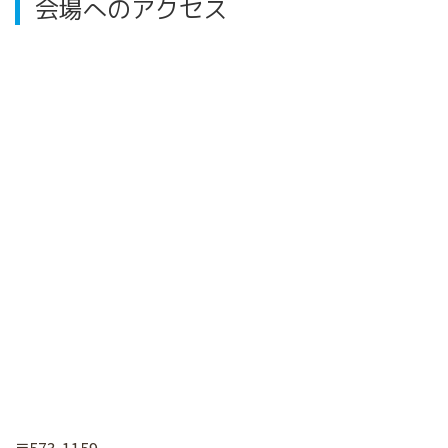
会場へのアクセス