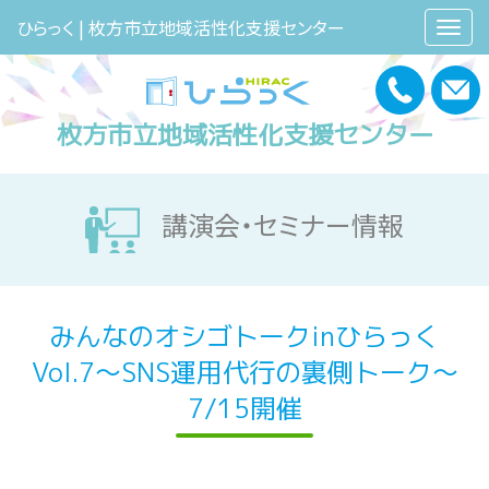
ひらっく | 枚方市立地域活性化支援センター
枚方市立地域活性化支援センター
講演会・セミナー情報
みんなのオシゴトークinひらっく
Vol.7〜SNS運用代行の裏側トーク〜
7/15開催