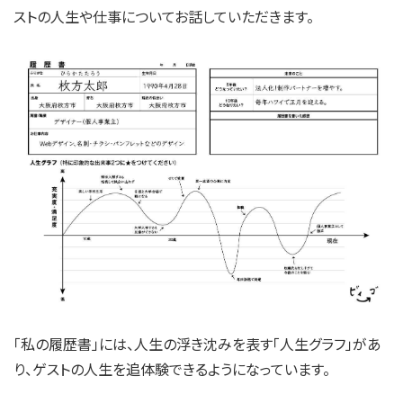
ストの人生や仕事についてお話していただきます。
「私の履歴書」には、人生の浮き沈みを表す「人生グラフ」があ
り、ゲストの人生を追体験できるようになっています。