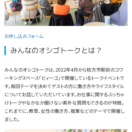
お申し込みフォーム
みんなのオシゴトークとは？
みんなのオシゴトークは、2022年4月から枚方市駅前のコワ
ーキングスペース「ビィーゴ」で開催しているトークイベントで
す。毎回テーマを決めてゲストの方に働き方やライフスタイル
についてお話していただいています。お仕事に関するぶっちゃ
けトークやなかなか聞けない素朴な質問もできるのが特徴。
これまでに、教育、女性の働き方、複業などのテーマで開催し
ました。