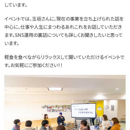
しています。
イベントでは、玉垣さんに、現在の事業を立ち上げられた話を
中心に、仕事や人生にまつわるあれこれをお話していただき
ます。SNS運用の裏話についても詳しくお聞きしたいと思って
います。
軽食を食べながらリラックスして聞いていただけるイベントで
す。お気軽にご参加ください！！