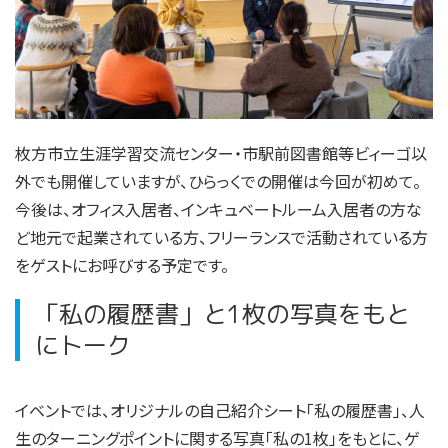
枚方市立生涯学習交流センター・市駅前図書館等ビィーゴ以
外でも開催していますが、ひらっくでの開催は今回が初めて。
今後は、オフィス入居者、インキュベートルーム入居者の方な
ど地元で起業されている方、フリーランスで活動されている方
をゲストにお呼びする予定です。
「私の履歴書」と1枚の写真をもと
にトーク
イベントでは、オリジナルの自己紹介シート「私の履歴書」、人
生のターニングポイントに関する写真「私の1枚」をもとに、ゲ