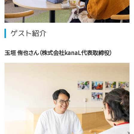
ゲスト紹介
玉垣 侑也さん（株式会社kanaL代表取締役）