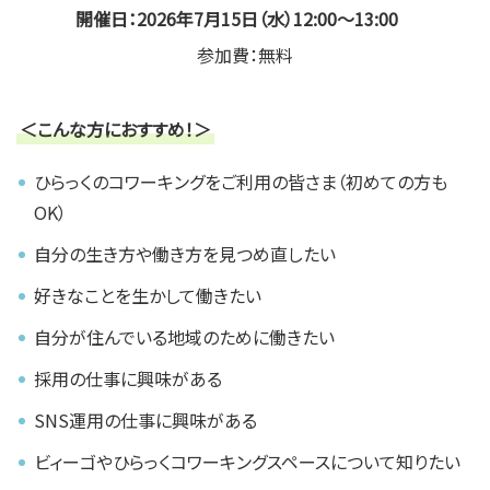
開催日：2026年7月15日（水）12:00～13:00
参加費：無料
＜こんな方におすすめ！＞
ひらっくのコワーキングをご利用の皆さま（初めての方も
OK）
自分の生き方や働き方を見つめ直したい
好きなことを生かして働きたい
自分が住んでいる地域のために働きたい
採用の仕事に興味がある
SNS運用の仕事に興味がある
ビィーゴやひらっくコワーキングスペースについて知りたい