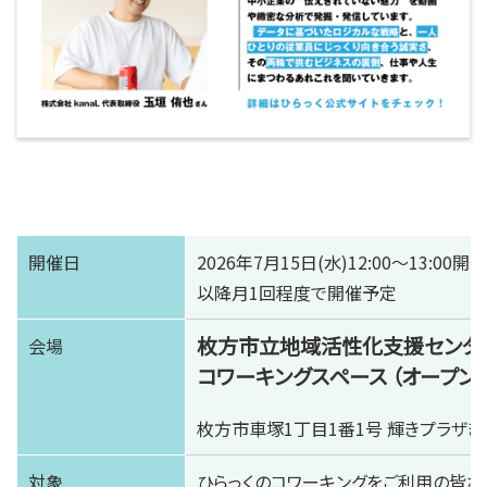
開催日
2026年7月15日(水)12:00～13:00
以降月1回程度で開催予定
枚方市立地域活性化支援センター
会場
コワーキングスペース （オープン
枚方市車塚1丁目1番1号 輝きプラザき
対象
ひらっくのコワーキングをご利用の皆さ