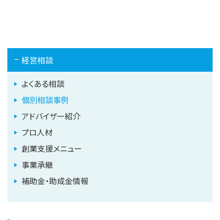
経営相談
よくある相談
個別相談事例
アドバイザー紹介
プロ人材
創業支援メニュー
事業承継
補助金・助成金情報