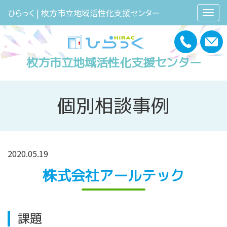
ひらっく | 枚方市立地域活性化支援センター
枚方市立地域活性化支援センター
個別相談事例
2020.05.19
株式会社アールテック
課題