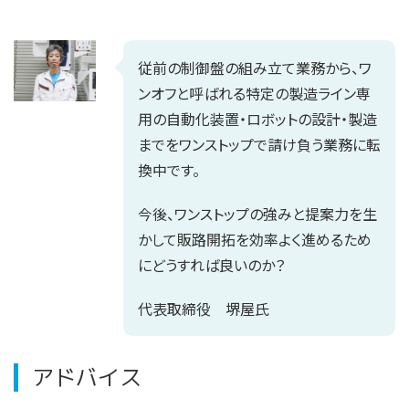
従前の制御盤の組み立て業務から、ワ
ンオフと呼ばれる特定の製造ライン専
用の自動化装置・ロボットの設計・製造
までをワンストップで請け負う業務に転
換中です。
今後、ワンストップの強みと提案力を生
かして販路開拓を効率よく進めるため
にどうすれば良いのか？
代表取締役 堺屋氏
アドバイス