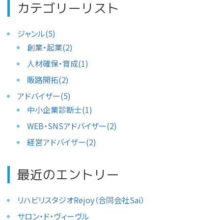
カテゴリーリスト
ジャンル(5)
創業・起業(2)
人材確保・育成(1)
販路開拓(2)
アドバイザー(5)
中小企業診断士(1)
WEB・SNSアドバイザー(2)
経営アドバイザー(2)
最近のエントリー
リハビリスタジオRejoy（合同会社Sai）
サロン・ド・ヴィーヴル