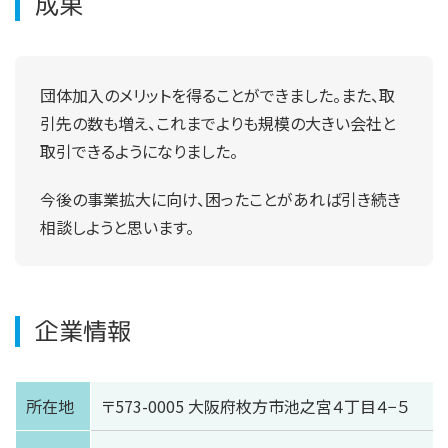
成果
団体加入のメリットを得ることができました。また、取
引先の数も増え、これまでよりも規模の大きい会社と
取引できるようになりました。
今後の事業拡大に向け、困ったことがあれば引き続き
相談しようと思います。
企業情報
所在地
〒573-0005 大阪府枚方市池之宮４丁目４−５