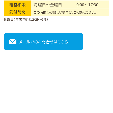
経営相談
月曜日～金曜日
9:00～17:30
受付時間
この時間帯が難しい場合は、ご相談ください。
休館日：年末年始（12/29～1/3）
メールでのお問合せはこちら