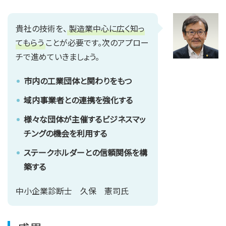
貴社の技術を、
製造業中心に広く知っ
てもらう
ことが必要です。次のアプロー
チで進めていきましょう。
市内の工業団体と関わりをもつ
域内事業者との連携を強化する
様々な団体が主催するビジネスマッ
チングの機会を利用する
ステークホルダーとの信頼関係を構
築する
中小企業診断士 久保 憲司氏