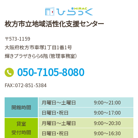
枚方市立地域活性化支援センター
〒573-1159
大阪府枚方市車塚1丁目1番1号
輝きプラザきらら6階（管理事務室）
050-7105-8080
FAX：072-851-5384
月曜日～土曜日
9:00～21:00
開館時間
日曜日・祝日
9:00～17:00
月曜日～土曜日
9:00～20:30
貸室
受付時間
日曜日・祝日
9:00～16:30