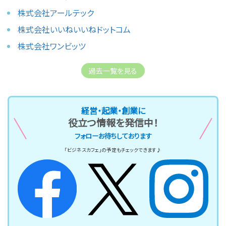
株式会社アールテック
株式会社いいねいいねドットコム
株式会社ワンビッツ
過去一覧を見る
経営・起業・創業に
役立つ情報を発信中！
フォローお待ちしております
「ビジネスカフェ」の予定もチェックできます♪