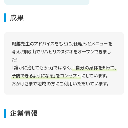
成果
堀越先生のアドバイスをもとに、仕組みとメニューを
考え、御殿山でリハビリスタジオをオープンできまし
た！
「誰かに治してもらう」ではなく、
「自分の身体を知って、
予防できるようになる」をコンセプト
にしています。
おかげさまで地域の方にご利用いただいています。
企業情報