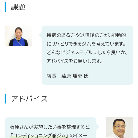
課題
持病のある方や退院後の方が、能動的
にリハビリできるジムを考えています。
どんなビジネスモデルにしたら良いか、
アドバイスをお願いします。
店長 藤原 理恵 氏
アドバイス
藤原さんが実施したい事を整理すると、
「コンディショニング兼ジム」
のイメー