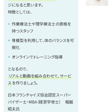
ジになると思います。
特徴としては、
作業療法士や理学療法士の資格を
持つスタッフ
骨模型を利用して、体のバランスを可
視化
オンラインでトレーニング指導
となるので、
リアルと動画を組み合わせて、サービ
ス
を作りましょう。
日本フランチャイズ協会認定スーパー
バイザー士・MBA（経営学修士） 堀越
昭夫氏