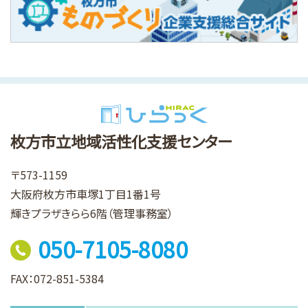
枚方市立地域活性化支援センター
〒573-1159
大阪府枚方市車塚1丁目1番1号
輝きプラザきらら6階（管理事務室）
050-7105-8080
FAX：072-851-5384