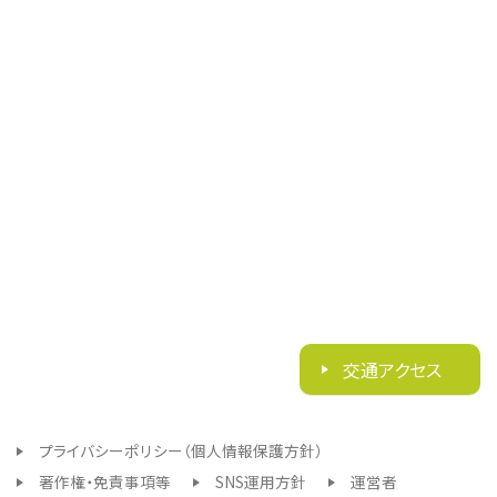
交通アクセス
プライバシーポリシー（個人情報保護方針）
著作権・免責事項等
SNS運用方針
運営者