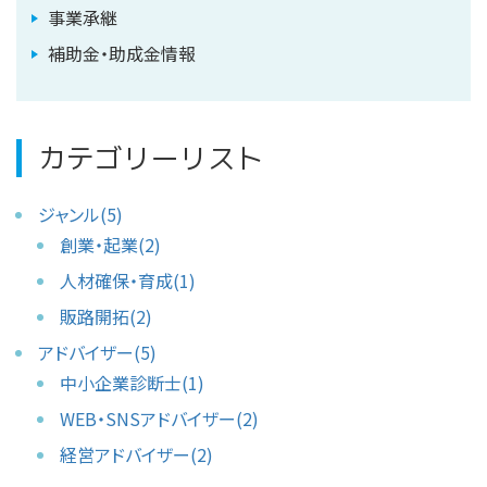
事業承継
補助金・助成金情報
カテゴリーリスト
ジャンル(5)
創業・起業(2)
人材確保・育成(1)
販路開拓(2)
アドバイザー(5)
中小企業診断士(1)
WEB・SNSアドバイザー(2)
経営アドバイザー(2)