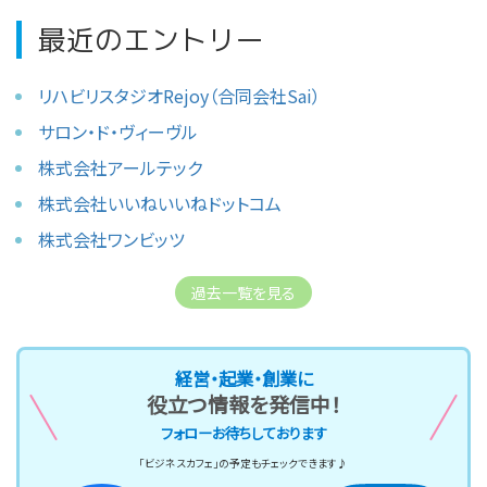
最近のエントリー
リハビリスタジオRejoy（合同会社Sai）
サロン・ド・ヴィーヴル
株式会社アールテック
株式会社いいねいいねドットコム
株式会社ワンビッツ
過去一覧を見る
経営・起業・創業に
役立つ情報を発信中！
フォローお待ちしております
「ビジネスカフェ」の予定もチェックできます♪