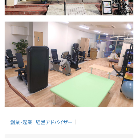
創業・起業
経営アドバイザー