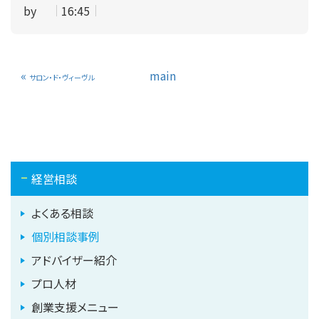
by
16:45
«
main
サロン・ド・ヴィーヴル
経営相談
よくある相談
個別相談事例
アドバイザー紹介
プロ人材
創業支援メニュー