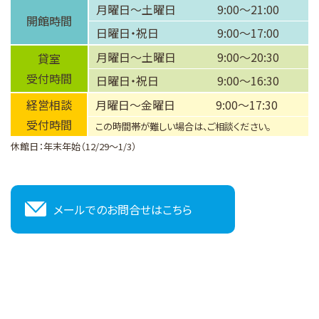
月曜日～土曜日
9:00～21:00
開館時間
日曜日・祝日
9:00～17:00
月曜日～土曜日
9:00～20:30
貸室
受付時間
日曜日・祝日
9:00～16:30
経営相談
月曜日～金曜日
9:00～17:30
受付時間
この時間帯が難しい場合は、ご相談ください。
休館日：年末年始（12/29～1/3）
メールでのお問合せはこちら