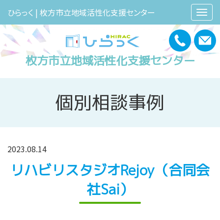
ひらっく | 枚方市立地域活性化支援センター
枚方市立地域活性化支援センター
個別相談事例
2023.08.14
リハビリスタジオRejoy（合同会
社Sai）