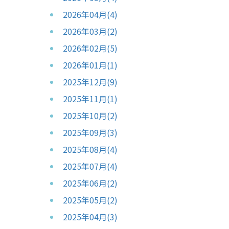
2026年04月(4)
2026年03月(2)
2026年02月(5)
2026年01月(1)
2025年12月(9)
2025年11月(1)
2025年10月(2)
2025年09月(3)
2025年08月(4)
2025年07月(4)
2025年06月(2)
2025年05月(2)
2025年04月(3)