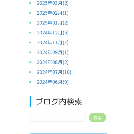
2025年03月(2)
2025年02月(1)
2025年01月(2)
2024年12月(5)
2024年11月(3)
2024年09月(1)
2024年08月(2)
2024年07月(10)
2024年06月(9)
ブログ内検索