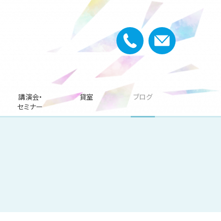
講演会・
貸室
ブログ
セミナー