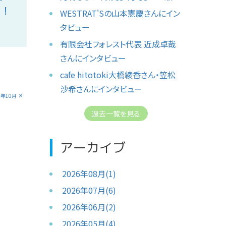
り！
WESTRAT'Sの山本憲慶さんにイン
タビュー
有限会社フォレスト代表 近成卓哉
さんにインタビュー
cafe hitotoki大橋綾香さん・笠松
沙希さんにインタビュー
»
5年10月
過去一覧を見る
アーカイブ
2026年08月(1)
2026年07月(6)
2026年06月(2)
2026年05月(4)