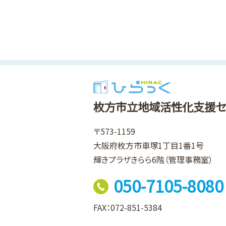
枚方市立地域活性化支援セ
〒573-1159
大阪府枚方市車塚1丁目1番1号
輝きプラザきらら6階（管理事務室）
050-7105-8080
FAX：072-851-5384