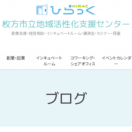
枚方市立地域活性化支援センター
創業支援・経営相談・インキュベートルーム・講演会・セミナー・貸室
創業・起業
インキュベート
コワーキング・
イベントカレンダ
ルーム
シェアオフィス
ー
ブログ