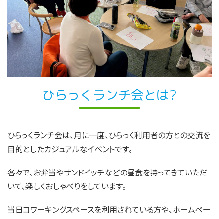
ひらっくランチ会とは?
ひらっくランチ会は、月に一度、ひらっく利用者の方との交流を
目的としたカジュアルなイベントです。
各々で、お弁当やサンドイッチなどの昼食を持ってきていただ
いて、楽しくおしゃべりをしています。
当日コワーキングスペースを利用されている方や、ホームペー