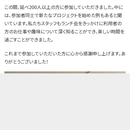
この間、延べ200人以上の方に参加していただきました。中に
は、参加者同士で新たなプロジェクトを始めた例もあると聞
いています。私たちスタッフもランチ会をきっかけに利用者の
方のお仕事や趣味について深く知ることができ、楽しい時間を
過ごすことができました。
これまで参加していただいた方に心から感謝申し上げます。あ
りがとうございました！