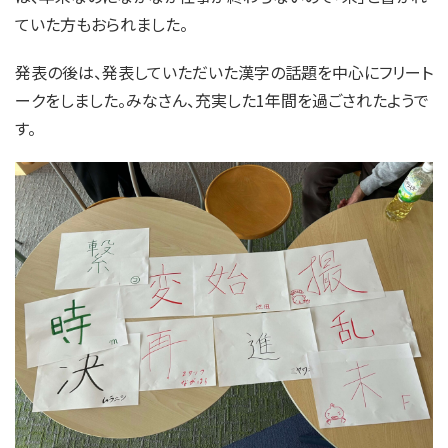
ていた方もおられました。
発表の後は、発表していただいた漢字の話題を中心にフリート
ークをしました。みなさん、充実した1年間を過ごされたようで
す。