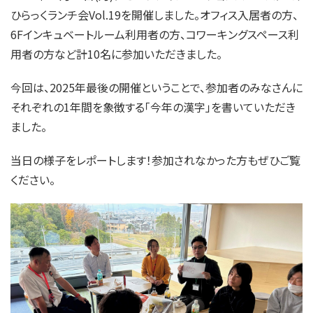
ひらっくランチ会Vol.19を開催しました。オフィス入居者の方、
6Fインキュベートルーム利用者の方、コワーキングスペース利
用者の方など計10名に参加いただきました。
今回は、2025年最後の開催ということで、参加者のみなさんに
それぞれの1年間を象徴する「今年の漢字」を書いていただき
ました。
当日の様子をレポートします！参加されなかった方もぜひご覧
ください。