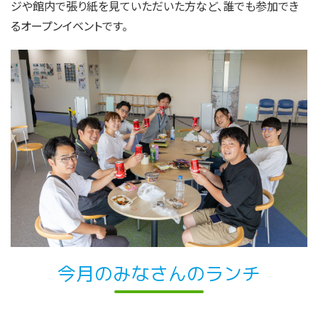
ジや館内で張り紙を見ていただいた方など、誰でも参加でき
るオープンイベントです。
今月のみなさんのランチ