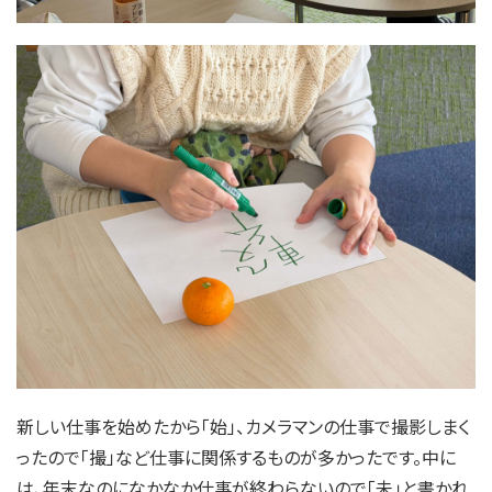
新しい仕事を始めたから「始」、カメラマンの仕事で撮影しまく
ったので「撮」など仕事に関係するものが多かったです。中に
は、年末なのになかなか仕事が終わらないので「未」と書かれ