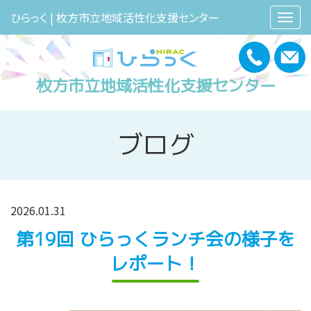
ひらっく | 枚方市立地域活性化支援センター
枚方市立地域活性化支援センター
ブログ
2026.01.31
第19回 ひらっくランチ会の様子を
レポート！