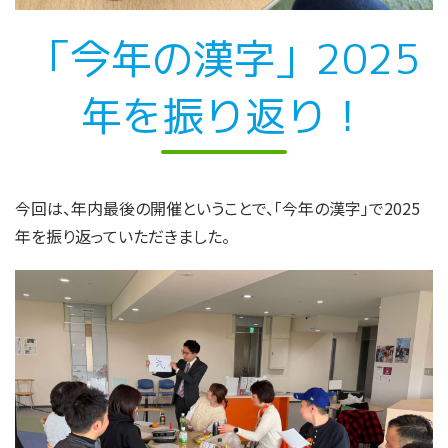
「今年の漢字」2025
年を振り返り！
今回は、年内最後の開催ということで、「今年の漢字」で2025
年を振り返っていただきました。