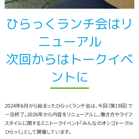
ひらっくランチ会はリ
ニューアル
次回からはトークイベ
ントに
2024年6月から始まったひらっくランチ会は、今回（第19回）で
一旦終了。2026年から内容をリニューアルし、働き方やライフ
スタイルに関するミニトークイベント「みんなのオシゴトークin
ひらっく」として開催しています。